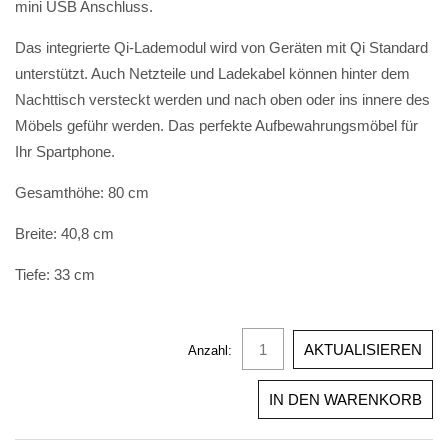
mini USB Anschluss.
Das integrierte Qi-Lademodul wird von Geräten mit Qi Standard
unterstützt. Auch Netzteile und Ladekabel können hinter dem
Nachttisch versteckt werden und nach oben oder ins innere des
Möbels geführ werden. Das perfekte Aufbewahrungsmöbel für
Ihr Spartphone.
Gesamthöhe: 80 cm
Breite: 40,8 cm
Tiefe: 33 cm
Anzahl: