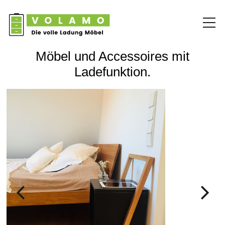
Möbel und Accessoires mit
Ladefunktion.