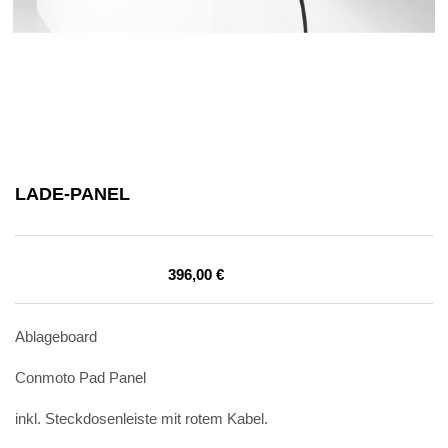
LADE-PANEL
396,00
€
Ablageboard
Conmoto Pad Panel
inkl. Steckdosenleiste mit rotem Kabel.