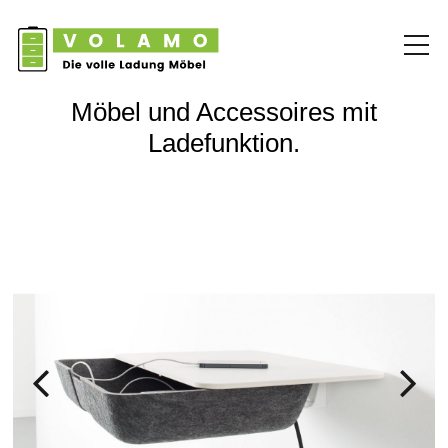
Möbel und Accessoires mit
Ladefunktion.