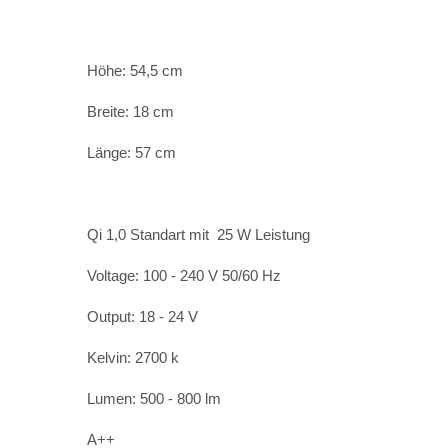
Höhe: 54,5 cm
Breite: 18 cm
Länge: 57 cm
Qi 1,0 Standart mit 25 W Leistung
Voltage: 100 - 240 V 50/60 Hz
Output: 18 - 24 V
Kelvin: 2700 k
Lumen: 500 - 800 lm
A++