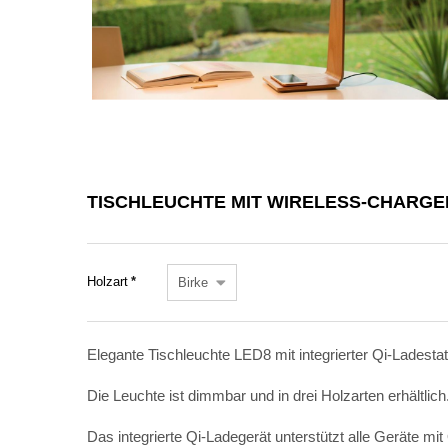
TISCHLEUCHTE MIT WIRELESS-CHARGE
Pflichtfeld
Holzart
*
Elegante Tischleuchte LED8 mit integrierter Qi-Ladest
Die Leuchte ist dimmbar und in drei Holzarten erhältlich
Das integrierte Qi-Ladegerät unterstützt alle Geräte mit