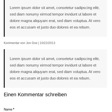
Lorem ipsum dolor sit amet, consetetur sadipscing elitr,
sed diam nonumy eirmod tempor invidunt ut labore et
dolore magna aliquyam erat, sed diam voluptua. At vero
eos et accusam et justo duo dolores et ea rebum.
Kommentar von Jon Doe |
10/22/2013
Lorem ipsum dolor sit amet, consetetur sadipscing elitr,
sed diam nonumy eirmod tempor invidunt ut labore et
dolore magna aliquyam erat, sed diam voluptua. At vero
eos et accusam et justo duo dolores et ea rebum.
Einen Kommentar schreiben
Pflichtfeld
Name
*