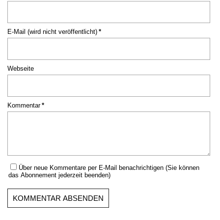
Pflichtfeld
E-Mail (wird nicht veröffentlicht)
*
Webseite
Pflichtfeld
Kommentar
*
Über neue Kommentare per E-Mail benachrichtigen (Sie können
das Abonnement jederzeit beenden)
KOMMENTAR ABSENDEN