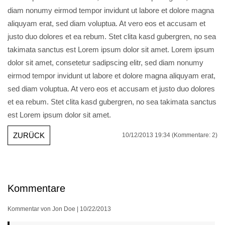
diam nonumy eirmod tempor invidunt ut labore et dolore magna
aliquyam erat, sed diam voluptua. At vero eos et accusam et
justo duo dolores et ea rebum. Stet clita kasd gubergren, no sea
takimata sanctus est Lorem ipsum dolor sit amet. Lorem ipsum
dolor sit amet, consetetur sadipscing elitr, sed diam nonumy
eirmod tempor invidunt ut labore et dolore magna aliquyam erat,
sed diam voluptua. At vero eos et accusam et justo duo dolores
et ea rebum. Stet clita kasd gubergren, no sea takimata sanctus
est Lorem ipsum dolor sit amet.
ZURÜCK
10/12/2013 19:34
(Kommentare: 2)
Kommentare
Kommentar von Jon Doe |
10/22/2013