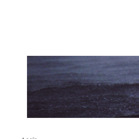
Navigation
überspringen