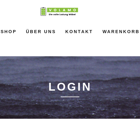
SHOP
ÜBER UNS
KONTAKT
WARENKORB
LOGIN